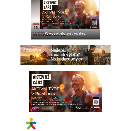
Facebooková událost