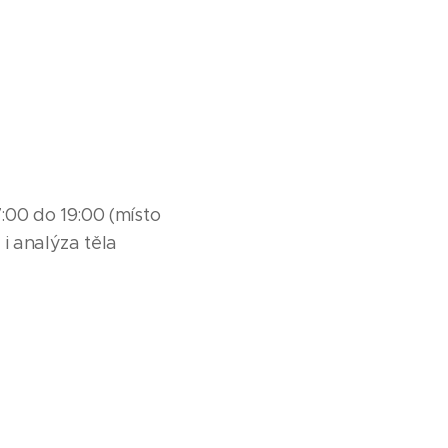
00 do 19:00 (místo
i analýza těla