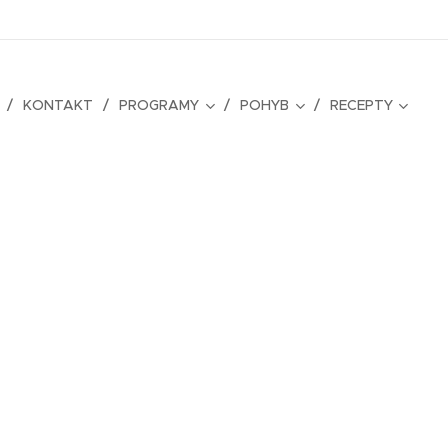
KONTAKT
PROGRAMY
POHYB
RECEPTY