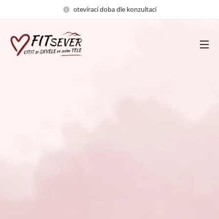
otevírací doba dle konzultací